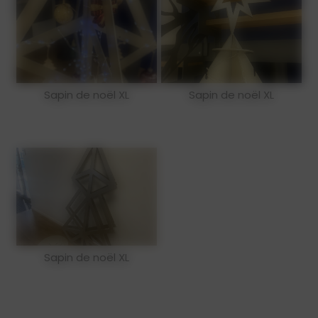
Sapin de noël XL
Sapin de noël XL
Sapin de noël XL