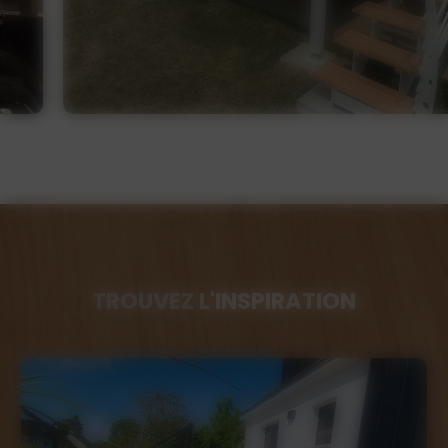
TROUVEZ
L'INSPIRATION