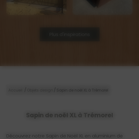
Plus d'inspirations
/
/
Accueil
Objets design
Sapin de noël XL à Trémorel
Sapin de noël XL à Trémorel
Découvrez notre Sapin de Noël XL en aluminium de