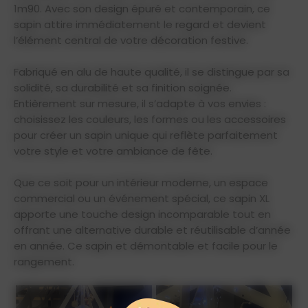
1m90. Avec son design épuré et contemporain, ce
sapin attire immédiatement le regard et devient
l’élément central de votre décoration festive.
Fabriqué en alu de haute qualité, il se distingue par sa
solidité, sa durabilité et sa finition soignée.
Entièrement sur mesure, il s’adapte à vos envies :
choisissez les couleurs, les formes ou les accessoires
pour créer un sapin unique qui reflète parfaitement
votre style et votre ambiance de fête.
Que ce soit pour un intérieur moderne, un espace
commercial ou un événement spécial, ce sapin XL
apporte une touche design incomparable tout en
offrant une alternative durable et réutilisable d’année
en année. Ce sapin et démontable et facile pour le
rangement.