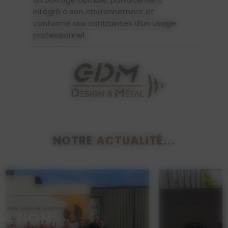
intégré à son environnement et
conforme aux contraintes d'un usage
professionnel.
NOTRE
ACTUALITÉ...