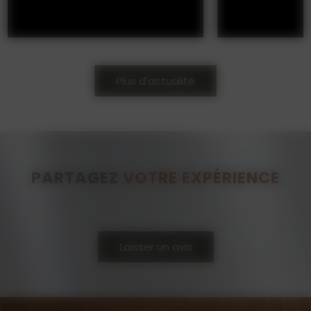
Plus d'actualité
PARTAGEZ
VOTRE EXPÉRIENCE
Laisser un avis