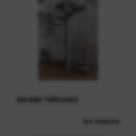
Escalier hélicoïdal
Sur mesure