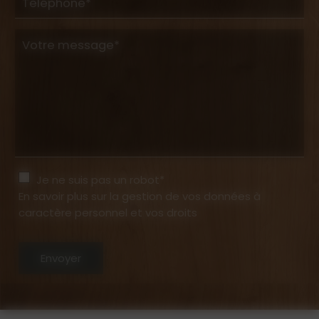
Téléphone*
Votre message*
Je ne suis pas un robot*
En savoir plus sur la gestion de vos données à
caractère personnel et vos droits
Envoyer