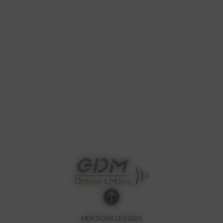
MENTIONS LÉGALES