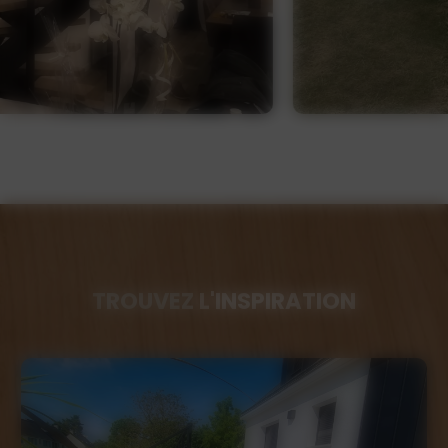
TROUVEZ
L'INSPIRATION