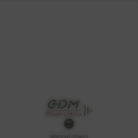
MENTIONS LÉGALES