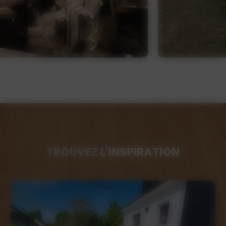
TROUVEZ
L'INSPIRATION