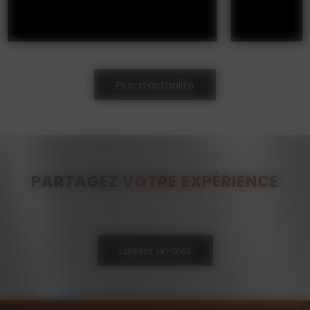
Plus d'actualité
PARTAGEZ
VOTRE EXPÉRIENCE
Laisser un avis