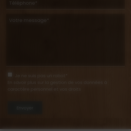
Téléphone*
Votre message*
Je ne suis pas un robot*
En savoir plus sur la gestion de vos données à
caractère personnel et vos droits
Envoyer